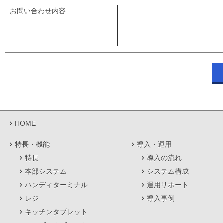
お問い合わせ内容
HOME
特長・機能
導入・運用
特長
導入の流れ
本部システム
システム構成
ハンディターミナル
運用サポート
レジ
導入事例
キッチンタブレット