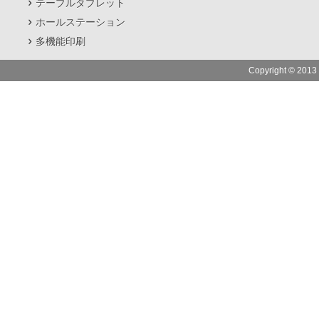
テーブルタブレット
ホールステーション
多機能印刷
Copyright © 2013 