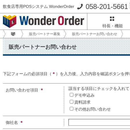
058-201-5661
飲食店専用POSシステム WonderOrder
特長・機能
販売パートナー募集
販売パートナーお問い合わせ
販売パートナーお問い合わせ
下記フォームの必須項目（
＊
）を入力後、入力内容を確認ボタンを押
該当する項目にチェックを入れて
お問い合わせ項目
デモ申込み
資料請求
その他お問い合わせ
御社名