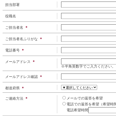
担当部署
役職名
ご担当者名
ご担当者名ふりがな
電話番号
メールアドレス
※半角英数字でご入力ください。
メールアドレス確認
都道府県
メールでの返答を希望
ご連絡方法
電話での返答を希望（希望時
電話希望時間